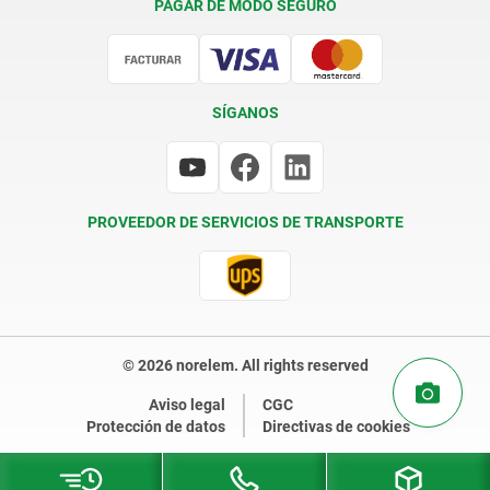
PAGAR DE MODO SEGURO
Certificación
SÍGANOS
PROVEEDOR DE SERVICIOS DE TRANSPORTE
© 2026 norelem. All rights reserved
Aviso legal
CGC
Protección de datos
Directivas de cookies