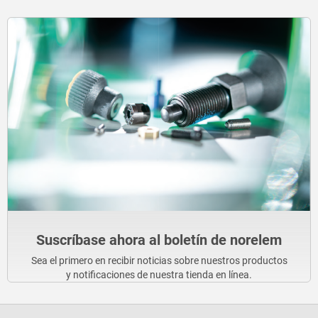
Suscríbase ahora al boletín de norelem
Sea el primero en recibir noticias sobre nuestros productos
y notificaciones de nuestra tienda en línea.