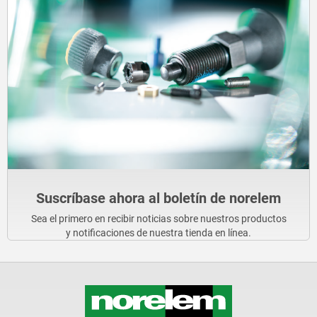
Suscríbase ahora al boletín de norelem
Sea el primero en recibir noticias sobre nuestros productos
y notificaciones de nuestra tienda en línea.