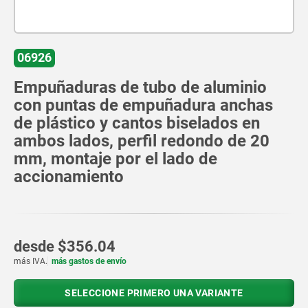
06926
Empuñaduras de tubo de aluminio
con puntas de empuñadura anchas
de plástico y cantos biselados en
ambos lados, perfil redondo de 20
mm, montaje por el lado de
accionamiento
desde
$356.04
más IVA.
más gastos de envío
SELECCIONE PRIMERO UNA VARIANTE