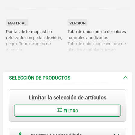
MATERIAL
VERSIÓN
Puntas de termoplástico
Tubo de unión pulido de colores
reforzado con perlas de vidrio,
naturales anodizados
negro. Tubo de unión de
Tubo de unión con envoltura de
aluminio.
plástico acanalada, negro
SELECCIÓN DE PRODUCTOS
Limitar la selección de artículos
FILTRO