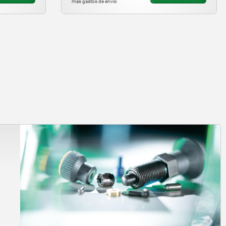
más gastos de envío