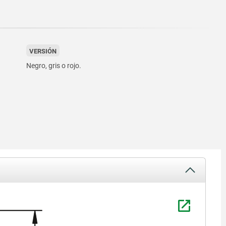
VERSIÓN
Negro, gris o rojo.