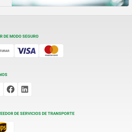
R DE MODO SEGURO
NOS
EEDOR DE SERVICIOS DE TRANSPORTE