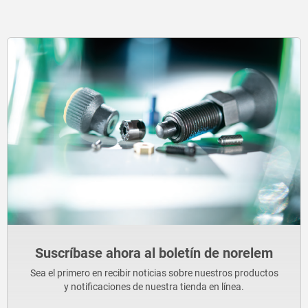
Suscríbase ahora al boletín de norelem
Sea el primero en recibir noticias sobre nuestros productos
y notificaciones de nuestra tienda en línea.