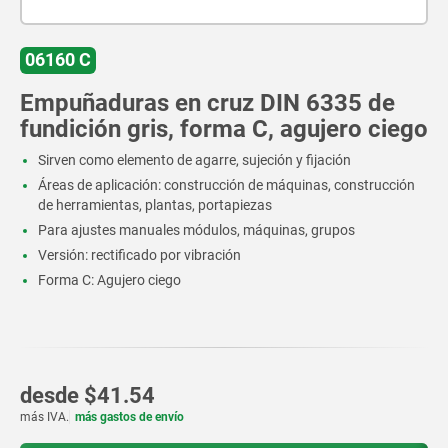
06160 C
Empuñaduras en cruz DIN 6335 de
fundición gris, forma C, agujero ciego
Sirven como elemento de agarre, sujeción y fijación
Áreas de aplicación: construcción de máquinas, construcción
de herramientas, plantas, portapiezas
Para ajustes manuales módulos, máquinas, grupos
Versión: rectificado por vibración
Forma C: Agujero ciego
desde
$41.54
más IVA.
más gastos de envío