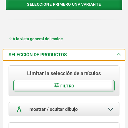
SELECCIONE PRIMERO UNA VARIANTE
A la vista general del molde
SELECCIÓN DE PRODUCTOS
Limitar la selección de artículos
FILTRO
mostrar / ocultar dibujo