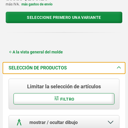
más IVA.
más gastos de envío
SELECCIONE PRIMERO UNA VARIANTE
A la vista general del molde
SELECCIÓN DE PRODUCTOS
Limitar la selección de artículos
FILTRO
mostrar / ocultar dibujo