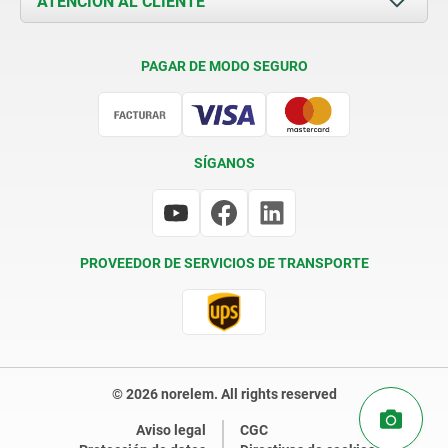
ATENCIÓN AL CLIENTE
Contacto
Condiciones de entrega
PAGAR DE MODO SEGURO
Certificación
SÍGANOS
PROVEEDOR DE SERVICIOS DE TRANSPORTE
© 2026 norelem. All rights reserved
Aviso legal
CGC