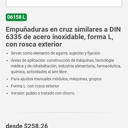
06158 L
Empuñaduras en cruz similares a DIN
6335 de acero inoxidable, forma L,
con rosca exterior
Sirven como elemento de agarre, sujeción y fijación
Áreas de aplicación: construcción de máquinas, tecnología
médica y de rehabilitación, industria alimentaria, farmacéutica,
química, actividades al aire libre
Para ajustes manuales módulos, máquinas, grupos
Forma L: con rosca exterior
Versión: pulido o tratado con chorro.
desde
$258.26