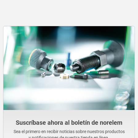
Suscríbase ahora al boletín de norelem
Sea el primero en recibir noticias sobre nuestros productos
y notificaciones de nuestra tienda en línea.