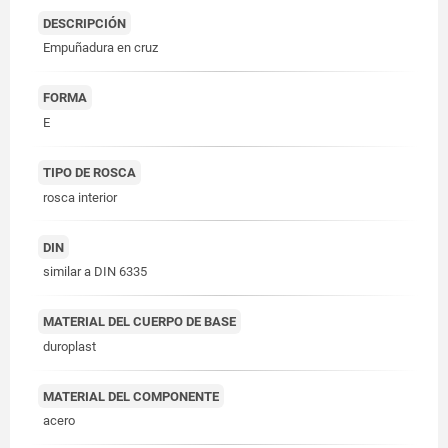
DESCRIPCIÓN
Empuñadura en cruz
FORMA
E
TIPO DE ROSCA
rosca interior
DIN
similar a DIN 6335
MATERIAL DEL CUERPO DE BASE
duroplast
MATERIAL DEL COMPONENTE
acero