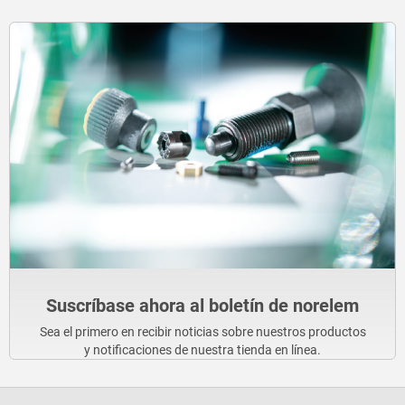
Suscríbase ahora al boletín de norelem
Sea el primero en recibir noticias sobre nuestros productos
y notificaciones de nuestra tienda en línea.