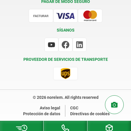
PAGAR DE MODO SEGURO
Certificación
SÍGANOS
PROVEEDOR DE SERVICIOS DE TRANSPORTE
© 2026 norelem. All rights reserved
Aviso legal
CGC
Protección de datos
Directivas de cookies