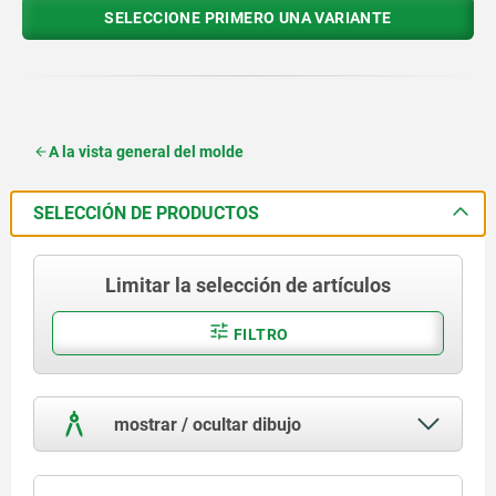
SELECCIONE PRIMERO UNA VARIANTE
A la vista general del molde
SELECCIÓN DE PRODUCTOS
Limitar la selección de artículos
FILTRO
mostrar / ocultar dibujo