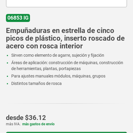
06853 IG
Empuñaduras en estrella de cinco
picos de plástico, inserto roscado de
acero con rosca interior
Sirven como elemento de agarre, sujeción y fijación
Áreas de aplicación: construcción de máquinas, construcción
de herramientas, plantas, portapiezas
Para ajustes manuales módulos, máquinas, grupos
Distintos tamaños de rosca
desde
$36.12
más IVA.
más gastos de envío