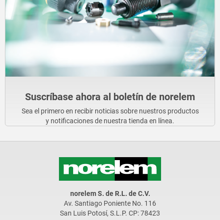
Suscríbase ahora al boletín de norelem
Sea el primero en recibir noticias sobre nuestros productos
y notificaciones de nuestra tienda en línea.
norelem S. de R.L. de C.V.
Av. Santiago Poniente No. 116
San Luis Potosí, S.L.P. CP: 78423