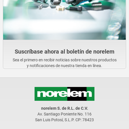
Suscríbase ahora al boletín de norelem
Sea el primero en recibir noticias sobre nuestros productos
y notificaciones de nuestra tienda en línea.
norelem S. de R.L. de C.V.
Av. Santiago Poniente No. 116
San Luis Potosí, S.L.P. CP: 78423