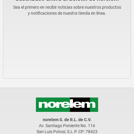
Sea el primero en recibir noticias sobre nuestros productos
y notificaciones de nuestra tienda en línea.
norelem S. de R.L. de C.V.
Av. Santiago Poniente No. 116
San Luis Potosí, S.L.P. CP: 78423