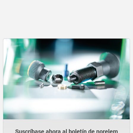
Suscríbase ahora al boletín de norelem