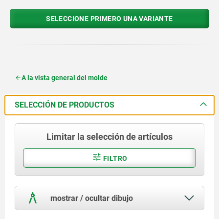
SELECCIONE PRIMERO UNA VARIANTE
A la vista general del molde
SELECCIÓN DE PRODUCTOS
Limitar la selección de artículos
FILTRO
mostrar / ocultar dibujo