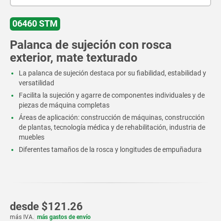
06460 STM
Palanca de sujeción con rosca
exterior, mate texturado
La palanca de sujeción destaca por su fiabilidad, estabilidad y
versatilidad
Facilita la sujeción y agarre de componentes individuales y de
piezas de máquina completas
Áreas de aplicación: construcción de máquinas, construcción
de plantas, tecnología médica y de rehabilitación, industria de
muebles
Diferentes tamaños de la rosca y longitudes de empuñadura
desde
$121.26
más IVA.
más gastos de envío