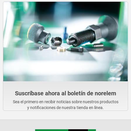
Suscríbase ahora al boletín de norelem
Sea el primero en recibir noticias sobre nuestros productos
y notificaciones de nuestra tienda en línea.