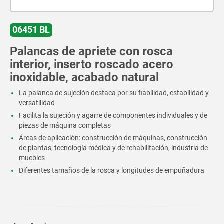
06451 BL
Palancas de apriete con rosca
interior, inserto roscado acero
inoxidable, acabado natural
La palanca de sujeción destaca por su fiabilidad, estabilidad y
versatilidad
Facilita la sujeción y agarre de componentes individuales y de
piezas de máquina completas
Áreas de aplicación: construcción de máquinas, construcción
de plantas, tecnología médica y de rehabilitación, industria de
muebles
Diferentes tamaños de la rosca y longitudes de empuñadura