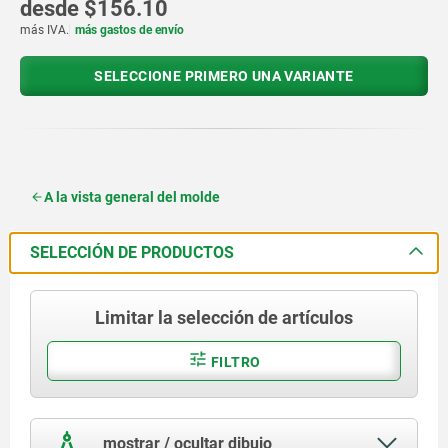
desde
$156.10
más IVA.
más gastos de envío
SELECCIONE PRIMERO UNA VARIANTE
A la vista general del molde
SELECCIÓN DE PRODUCTOS
Limitar la selección de artículos
FILTRO
mostrar / ocultar dibujo