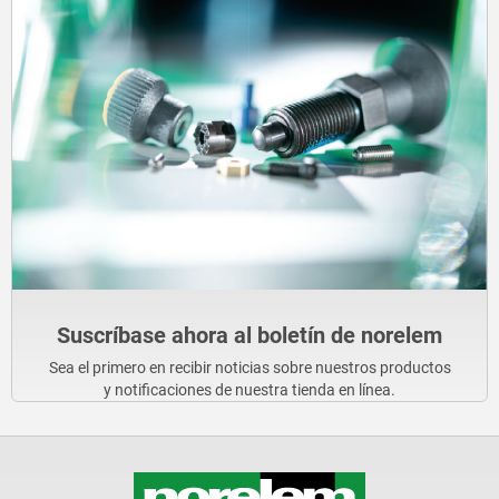
Suscríbase ahora al boletín de norelem
Sea el primero en recibir noticias sobre nuestros productos
y notificaciones de nuestra tienda en línea.