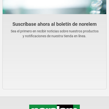
Suscríbase ahora al boletín de norelem
Sea el primero en recibir noticias sobre nuestros productos
y notificaciones de nuestra tienda en línea.