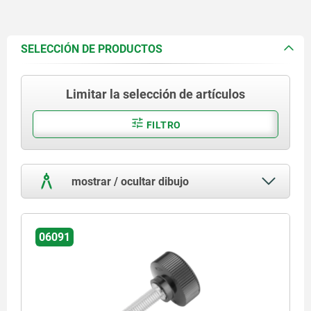
SELECCIÓN DE PRODUCTOS
Limitar la selección de artículos
FILTRO
mostrar / ocultar dibujo
06091