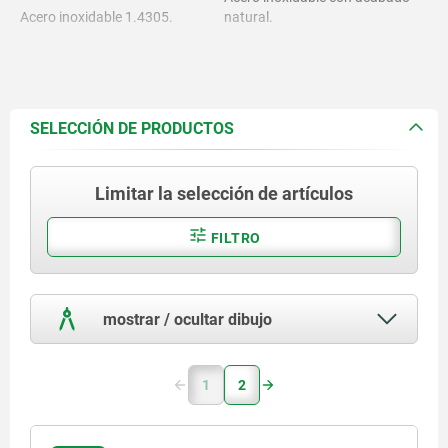
Acero inoxidable 1.4305.
natural.
SELECCIÓN DE PRODUCTOS
Limitar la selección de artículos
FILTRO
mostrar / ocultar dibujo
1
2