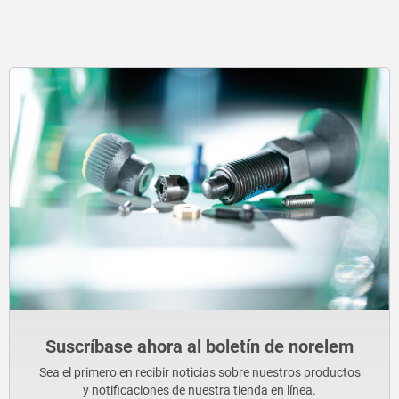
Suscríbase ahora al boletín de norelem
Sea el primero en recibir noticias sobre nuestros productos
y notificaciones de nuestra tienda en línea.