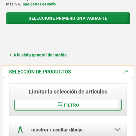
más IVA.
más gastos de envío
SELECCIONE PRIMERO UNA VARIANTE
A la vista general del molde
SELECCIÓN DE PRODUCTOS
Limitar la selección de artículos
FILTRO
mostrar / ocultar dibujo