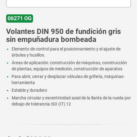
06271 OG
Volantes DIN 950 de fundición gris
sin empuñadura bombeada
Elemento de control para el posicionamiento y el ajuste de
árboles y husillos.
Áreas de aplicación: construcción de máquinas, construcción
de plantas, equipos de medición, construcción de aparatos
Para abrir, cerrar y desplazar válvulas de grifería, máquinas-
herramienta
Estable y duradero
Marcha circular y excentricidad axial de la llanta de la rueda por
debajo de tolerancia ISO (IT) 12