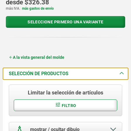
desde
$326.38
más IVA.
más gastos de envío
SELECCIONE PRIMERO UNA VARIANTE
A la vista general del molde
SELECCIÓN DE PRODUCTOS
Limitar la selección de artículos
FILTRO
mostrar / ocultar dibujo