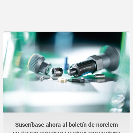
Suscríbase ahora al boletín de norelem