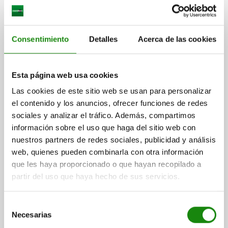
Consentimiento
Detalles
Acerca de las cookies
Esta página web usa cookies
Las cookies de este sitio web se usan para personalizar
el contenido y los anuncios, ofrecer funciones de redes
sociales y analizar el tráfico. Además, compartimos
información sobre el uso que haga del sitio web con
nuestros partners de redes sociales, publicidad y análisis
web, quienes pueden combinarla con otra información
que les haya proporcionado o que hayan recopilado a
partir del uso que haya hecho de sus servicios.
Selección
Necesarias
de