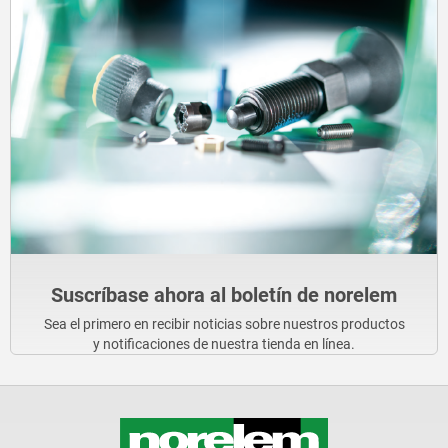
Suscríbase ahora al boletín de norelem
Sea el primero en recibir noticias sobre nuestros productos
y notificaciones de nuestra tienda en línea.