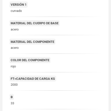
VERSIÓN 1
curvado
MATERIAL DEL CUERPO DE BASE
acero
MATERIAL DEL COMPONENTE
acero
COLOR DEL COMPONENTE
rojo
FT=CAPACIDAD DE CARGA KG
2000
B
33