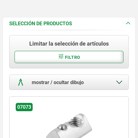
SELECCIÓN DE PRODUCTOS
Limitar la selección de artículos
FILTRO
mostrar / ocultar dibujo
07073