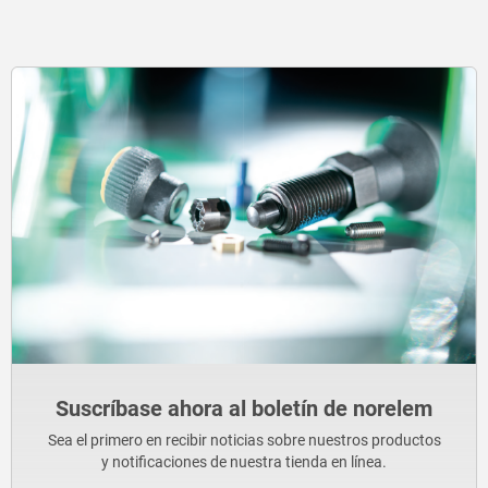
Suscríbase ahora al boletín de norelem
Sea el primero en recibir noticias sobre nuestros productos
y notificaciones de nuestra tienda en línea.