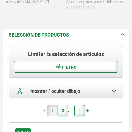
acero inoxidable 1.4571.
Aluminio y acero inoxidable con
acabado natural.
SELECCIÓN DE PRODUCTOS
Limitar la selección de artículos
FILTRO
mostrar / ocultar dibujo
1
2
4