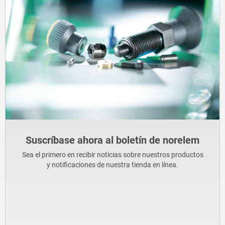
Suscríbase ahora al boletín de norelem
Sea el primero en recibir noticias sobre nuestros productos
y notificaciones de nuestra tienda en línea.