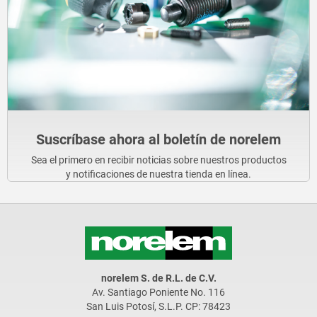
Suscríbase ahora al boletín de norelem
Sea el primero en recibir noticias sobre nuestros productos
y notificaciones de nuestra tienda en línea.
norelem S. de R.L. de C.V.
Av. Santiago Poniente No. 116
San Luis Potosí, S.L.P. CP: 78423