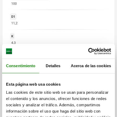
100
D1
11,2
K
4,3
N (NÚMERO)
28
Consentimiento
Detalles
Acerca de las cookies
Esta página web usa cookies
Las cookies de este sitio web se usan para personalizar
el contenido y los anuncios, ofrecer funciones de redes
sociales y analizar el tráfico. Además, compartimos
información sobre el uso que haga del sitio web con