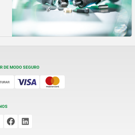
R DE MODO SEGURO
NOS