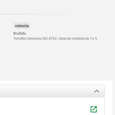
VERSIÓN
Bruñido.
Tornillos tensores ISO 4762, clase de resistencia 12.9.