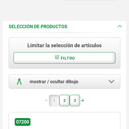
natural.
SELECCIÓN DE PRODUCTOS
Limitar la selección de artículos
FILTRO
mostrar / ocultar dibujo
1
2
3
07200