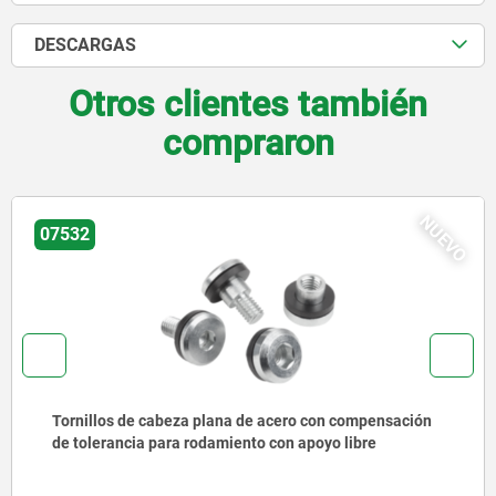
DESCARGAS
Otros clientes también
compraron
NUEVO
07532
Tornillos de cabeza plana de acero con compensación
de tolerancia para rodamiento con apoyo libre