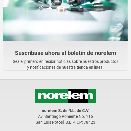
Suscríbase ahora al boletín de norelem
Sea el primero en recibir noticias sobre nuestros productos
y notificaciones de nuestra tienda en línea.
norelem S. de R.L. de C.V.
Av. Santiago Poniente No. 116
San Luis Potosí, S.L.P. CP: 78423