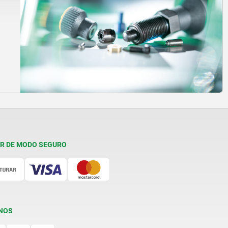
R DE MODO SEGURO
NOS