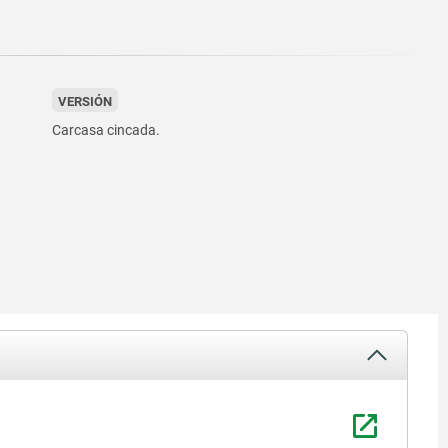
VERSIÓN
Carcasa cincada.