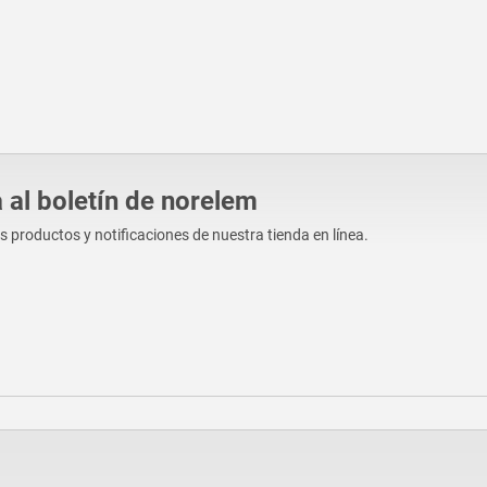
 al boletín de norelem
os productos y notificaciones de nuestra tienda en línea.