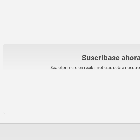
Suscríbase ahora
Sea el primero en recibir noticias sobre nuestr