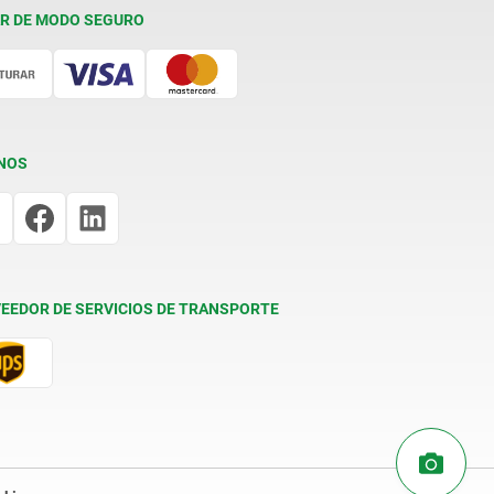
R DE MODO SEGURO
NOS
EEDOR DE SERVICIOS DE TRANSPORTE