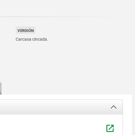
VERSIÓN
Carcasa cincada.