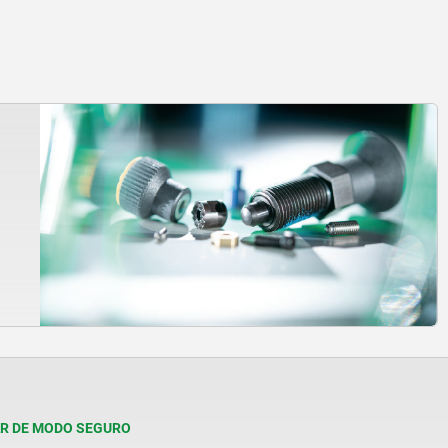
R DE MODO SEGURO