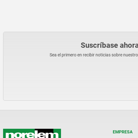
Suscríbase ahora
Sea el primero en recibir noticias sobre nuestr
EMPRESA