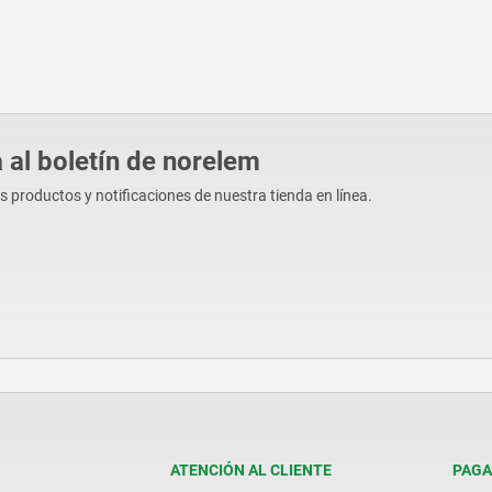
 al boletín de norelem
os productos y notificaciones de nuestra tienda en línea.
ATENCIÓN AL CLIENTE
PAGA