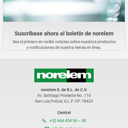
Suscríbase ahora al boletín de norelem
Sea el primero en recibir noticias sobre nuestros productos
y notificaciones de nuestra tienda en línea.
norelem S. de R.L. de C.V.
Av. Santiago Poniente No. 116
San Luis Potosí, S.L.P. CP: 78423
Central
+52 444 454 36 – 50