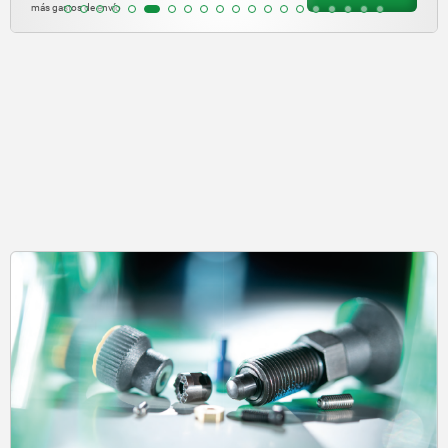
más gastos de envío