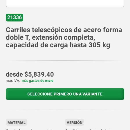
21336
Carriles telescópicos de acero forma
doble T, extensión completa,
capacidad de carga hasta 305 kg
desde
$5,839.40
más IVA.
más gastos de envío
SELECCIONE PRIMERO UNA VARIANTE
MATERIAL
VERSIÓN