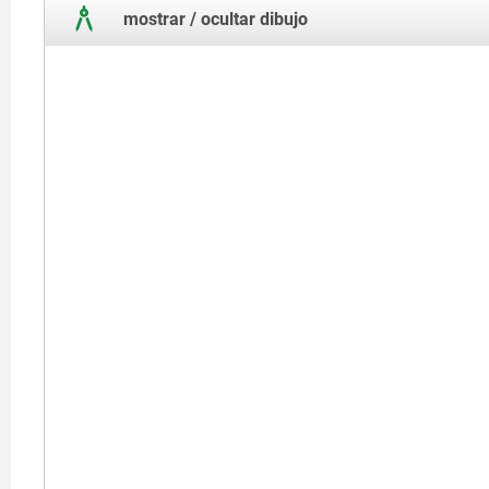
mostrar / ocultar dibujo