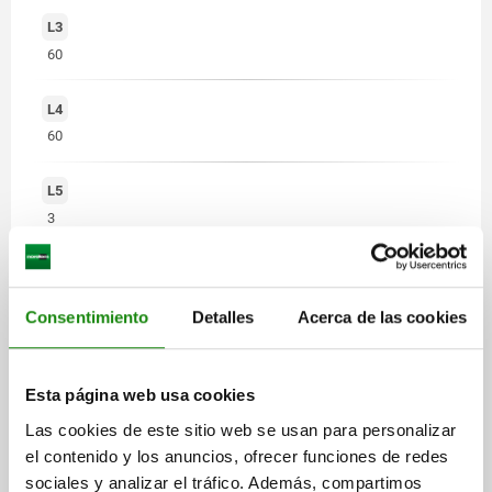
L3
60
L4
60
L5
3
VERSIÓN
Corto
Consentimiento
Detalles
Acerca de las cookies
Esta página web usa cookies
Las cookies de este sitio web se usan para personalizar
el contenido y los anuncios, ofrecer funciones de redes
sociales y analizar el tráfico. Además, compartimos