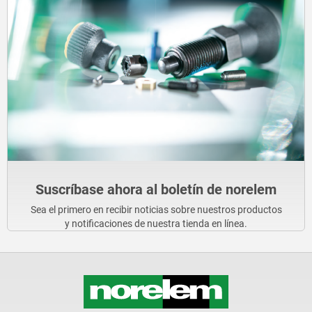
Suscríbase ahora al boletín de norelem
Sea el primero en recibir noticias sobre nuestros productos
y notificaciones de nuestra tienda en línea.