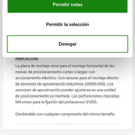
MATERIAL
Permitir todas
Aleación de aluminio.
Permitir la selección
VERSIÓN
Anodizado.
Denegar
INDICACIÓN
La placa de montaje sirve para el montaje horizontal de las
mesas de posicionamiento cortas o largas con
accionamiento eléctrico. Con ranuras para el montaje directo
de sensores de aproximación inductivos (20905-005). Los
sensores de aproximación pueden ajustarse en una unidad
de posicionamiento ya montada. Las perforaciones roscadas
M4 sirven para la fijación del portasensor 21093.
Combinable con cualquier componente del mismo tamaño.