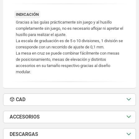
INDICACIÓN
Gracias a las guías prácticamente sin juego y al husillo
completamente sin juego, no es necesario aflojar ni apretar el
husillo para realizar el ajuste.
La escala de graduación es de 5 o 10 divisiones, 1 división se
corresponde con un recorrido de ajuste de 0,1 mm.
La mesa en cruz se puede combinar fácilmente con mesas
de posicionamiento, mesas de elevación y distintos
accesorios en su tamaño respectivo gracias al diseño
modular.
CAD
ACCESORIOS
DESCARGAS