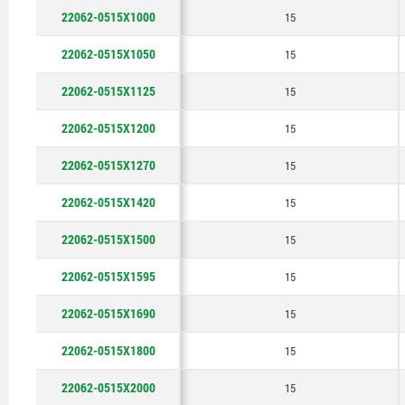
22062-0515X1000
300
15
22062-0515X1050
319
15
338
22062-0515X1125
15
360
22062-0515X1200
15
400
22062-0515X1270
15
22062-0515X1420
15
22062-0515X1500
15
22062-0515X1595
15
22062-0515X1690
15
22062-0515X1800
15
22062-0515X2000
15