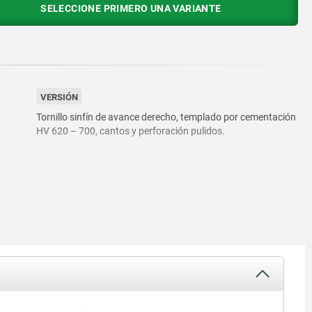
SELECCIONE PRIMERO UNA VARIANTE
VERSIÓN
Tornillo sinfín de avance derecho, templado por cementación
HV 620 – 700, cantos y perforación pulidos.