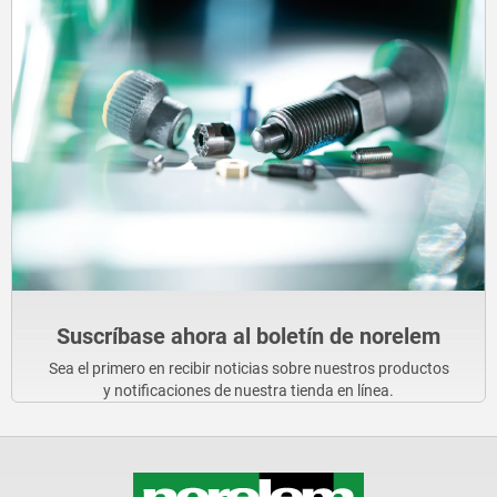
Suscríbase ahora al boletín de norelem
Sea el primero en recibir noticias sobre nuestros productos
y notificaciones de nuestra tienda en línea.