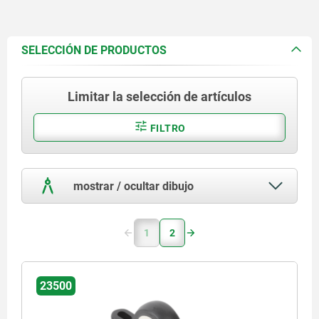
SELECCIÓN DE PRODUCTOS
Limitar la selección de artículos
FILTRO
mostrar / ocultar dibujo
1
2
23500