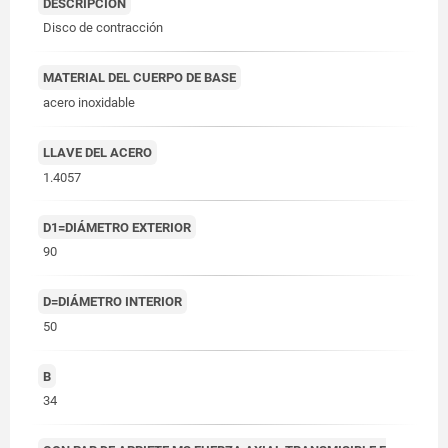
DESCRIPCIÓN
Disco de contracción
MATERIAL DEL CUERPO DE BASE
acero inoxidable
LLAVE DEL ACERO
1.4057
D1=DIÁMETRO EXTERIOR
90
D=DIÁMETRO INTERIOR
50
B
34