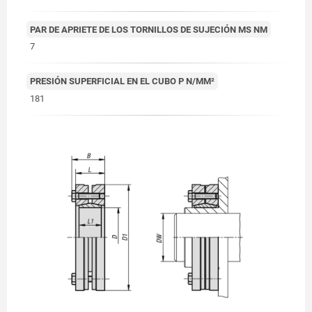
PAR DE APRIETE DE LOS TORNILLOS DE SUJECIÓN MS NM
7
PRESIÓN SUPERFICIAL EN EL CUBO P N/MM²
181