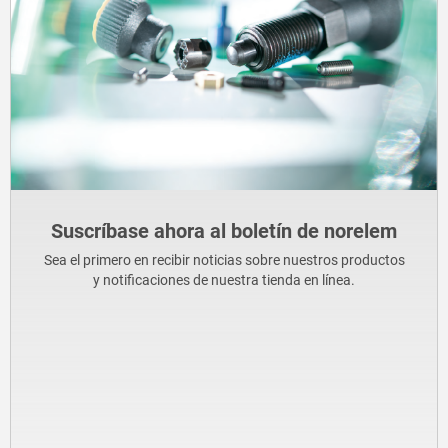
Suscríbase ahora al boletín de norelem
Sea el primero en recibir noticias sobre nuestros productos
y notificaciones de nuestra tienda en línea.