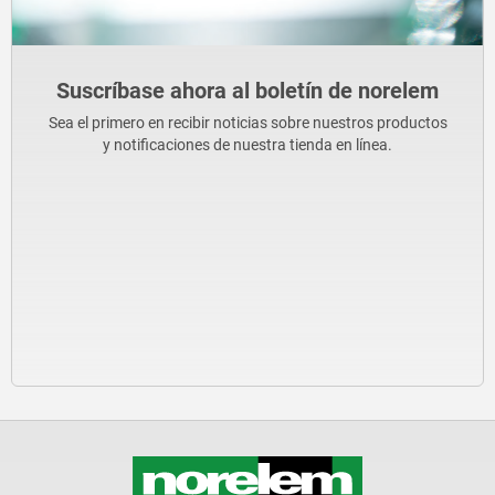
Suscríbase ahora al boletín de norelem
Sea el primero en recibir noticias sobre nuestros productos
y notificaciones de nuestra tienda en línea.