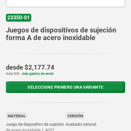
23350-01
Juegos de dispositivos de sujeción
forma A de acero inoxidable
desde
$2,177.74
más IVA.
más gastos de envío
SELECCIONE PRIMERO UNA VARIANTE
MATERIAL
VERSIÓN
Juego de dispositivo de sujeción
Acabado natural.
de acero inoxidable 1.4057.