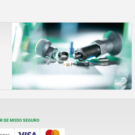
R DE MODO SEGURO