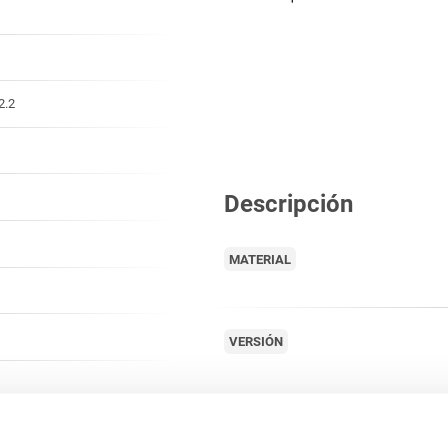
2.2
Descripción
MATERIAL
VERSIÓN
INDICACIÓN