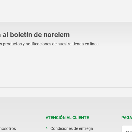
 al boletín de norelem
os productos y notificaciones de nuestra tienda en línea.
ATENCIÓN AL CLIENTE
PAGA
 nosotros
Condiciones de entrega