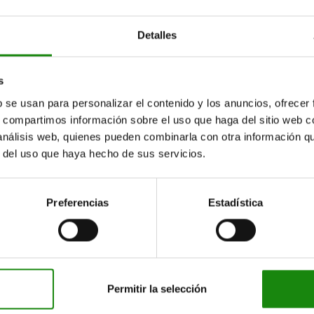
Detalles
s
b se usan para personalizar el contenido y los anuncios, ofrecer
s, compartimos información sobre el uso que haga del sitio web 
 análisis web, quienes pueden combinarla con otra información q
r del uso que haya hecho de sus servicios.
Preferencias
Estadística
Permitir la selección