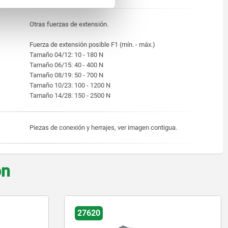
Otras fuerzas de extensión.
Fuerza de extensión posible F1 (mín. - máx.)
Tamaño 04/12: 10 - 180 N
Tamaño 06/15: 40 - 400 N
Tamaño 08/19: 50 - 700 N
Tamaño 10/23: 100 - 1200 N
Tamaño 14/28: 150 - 2500 N
Piezas de conexión y herrajes, ver imagen contigua.
on
27616