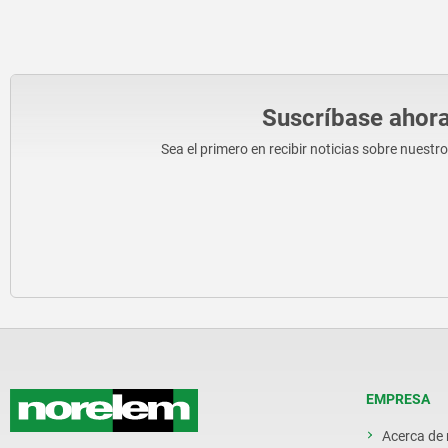
Suscríbase ahora
Sea el primero en recibir noticias sobre nuestr
EMPRESA
Acerca de