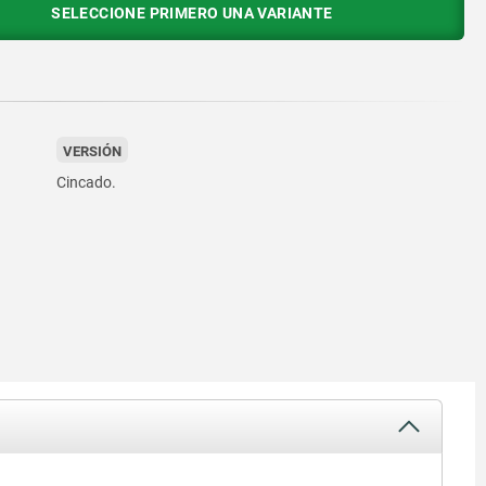
SELECCIONE PRIMERO UNA VARIANTE
VERSIÓN
Cincado.