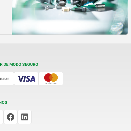
R DE MODO SEGURO
NOS