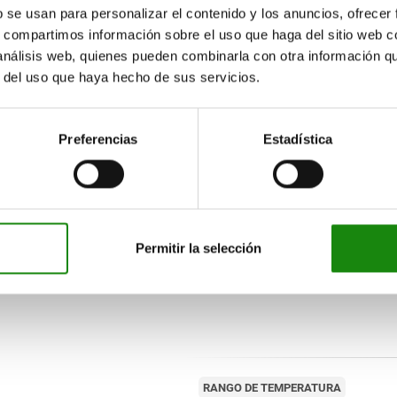
b se usan para personalizar el contenido y los anuncios, ofrecer
s, compartimos información sobre el uso que haga del sitio web 
 análisis web, quienes pueden combinarla con otra información q
r del uso que haya hecho de sus servicios.
Preferencias
Estadística
Permitir la selección
RANGO DE TEMPERATURA