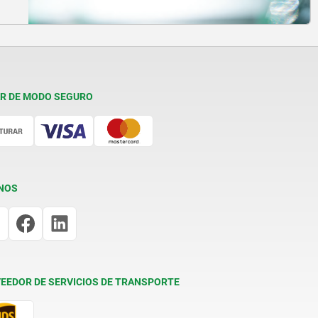
R DE MODO SEGURO
NOS
EEDOR DE SERVICIOS DE TRANSPORTE