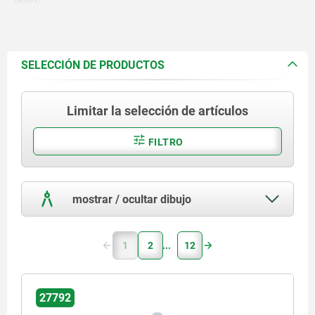
SELECCIÓN DE PRODUCTOS
Limitar la selección de artículos
FILTRO
mostrar / ocultar dibujo
1
2
12
27792