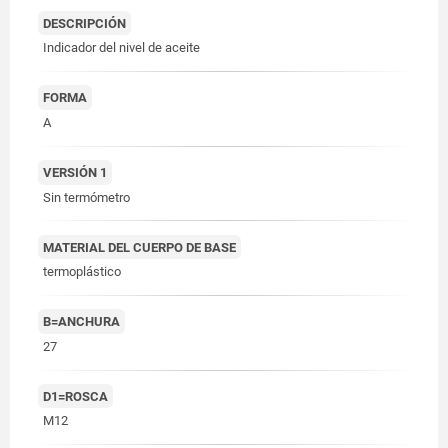
DESCRIPCIÓN
Indicador del nivel de aceite
FORMA
A
VERSIÓN 1
Sin termómetro
MATERIAL DEL CUERPO DE BASE
termoplástico
B=ANCHURA
27
D1=ROSCA
M12