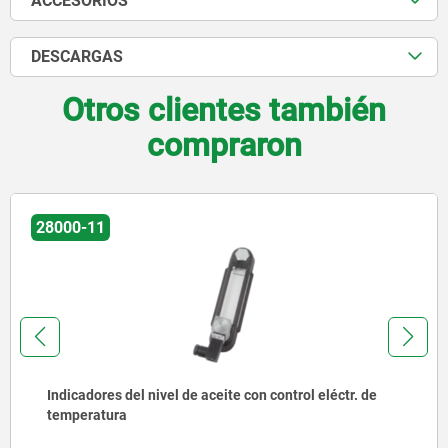
ACCESORIOS
DESCARGAS
Otros clientes también
compraron
28001
ceite con control eléctr. de
Indicadores del nivel de