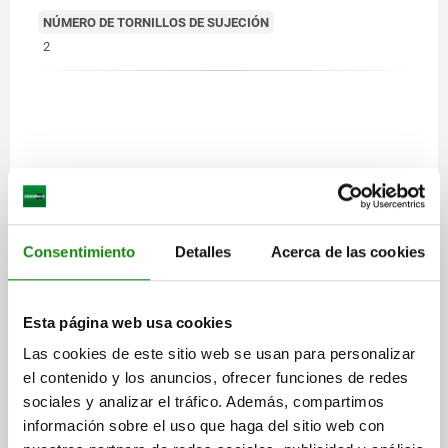
NÚMERO DE TORNILLOS DE SUJECIÓN
2
Consentimiento
Detalles
Acerca de las cookies
Esta página web usa cookies
Las cookies de este sitio web se usan para personalizar
el contenido y los anuncios, ofrecer funciones de redes
sociales y analizar el tráfico. Además, compartimos
información sobre el uso que haga del sitio web con