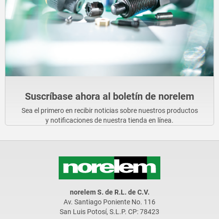
Suscríbase ahora al boletín de norelem
Sea el primero en recibir noticias sobre nuestros productos
y notificaciones de nuestra tienda en línea.
norelem S. de R.L. de C.V.
Av. Santiago Poniente No. 116
San Luis Potosí, S.L.P. CP: 78423