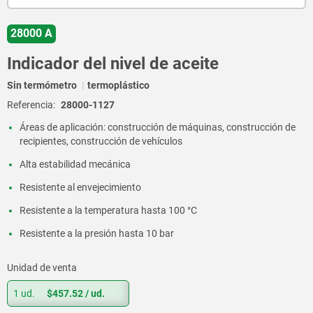
28000 A
Indicador del nivel de aceite
Sin termómetro
termoplástico
Referencia:
28000-1127
Áreas de aplicación: construcción de máquinas, construcción de
recipientes, construcción de vehículos
Alta estabilidad mecánica
Resistente al envejecimiento
Resistente a la temperatura hasta 100 °C
Resistente a la presión hasta 10 bar
Unidad de venta
1 ud.
$457.52
/ ud.