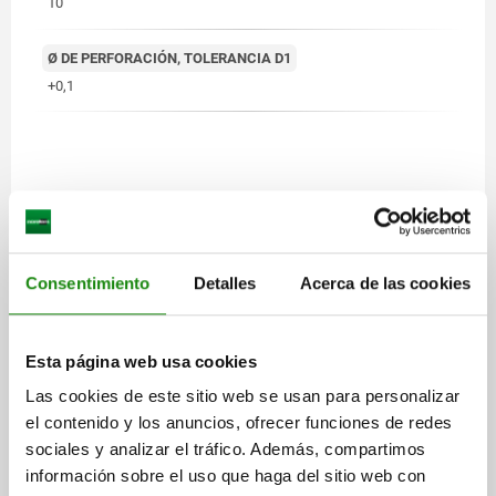
10
Ø DE PERFORACIÓN, TOLERANCIA D1
+0,1
Consentimiento
Detalles
Acerca de las cookies
Esta página web usa cookies
Las cookies de este sitio web se usan para personalizar
el contenido y los anuncios, ofrecer funciones de redes
sociales y analizar el tráfico. Además, compartimos
información sobre el uso que haga del sitio web con