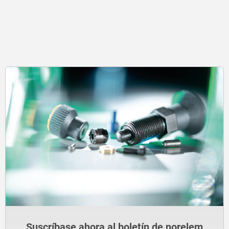
Suscríbase ahora al boletín de norelem