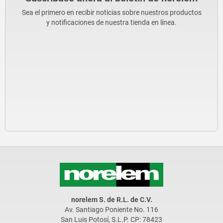
Sea el primero en recibir noticias sobre nuestros productos
y notificaciones de nuestra tienda en línea.
norelem S. de R.L. de C.V.
Av. Santiago Poniente No. 116
San Luis Potosí, S.L.P. CP: 78423