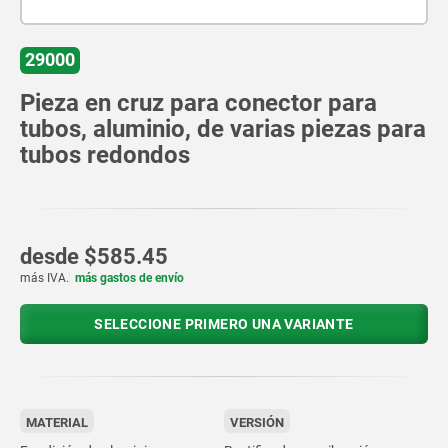
29000
Pieza en cruz para conector para
tubos, aluminio, de varias piezas para
tubos redondos
desde
$585.45
más IVA.
más gastos de envío
SELECCIONE PRIMERO UNA VARIANTE
MATERIAL
VERSIÓN