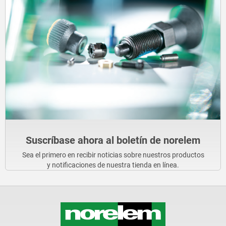
Suscríbase ahora al boletín de norelem
Sea el primero en recibir noticias sobre nuestros productos
y notificaciones de nuestra tienda en línea.