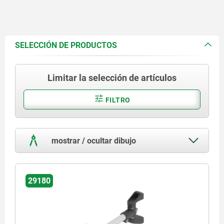
SELECCIÓN DE PRODUCTOS
Limitar la selección de artículos
FILTRO
mostrar / ocultar dibujo
29180