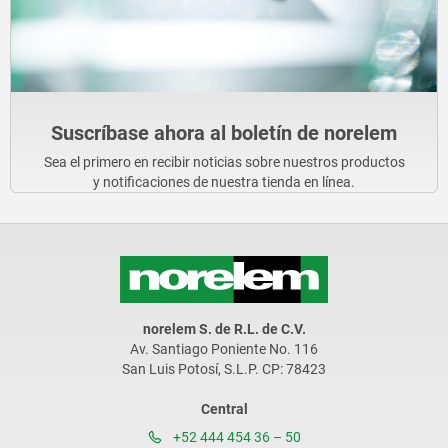
Suscríbase ahora al boletín de norelem
Sea el primero en recibir noticias sobre nuestros productos
y notificaciones de nuestra tienda en línea.
norelem S. de R.L. de C.V.
Av. Santiago Poniente No. 116
San Luis Potosí, S.L.P. CP: 78423
Central
+52 444 454 36 – 50