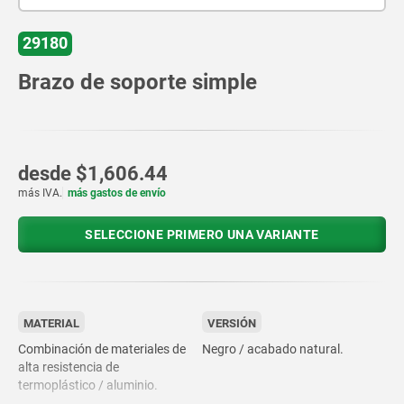
29180
Brazo de soporte simple
desde
$1,606.44
más IVA.
más gastos de envío
SELECCIONE PRIMERO UNA VARIANTE
MATERIAL
VERSIÓN
Combinación de materiales de
Negro / acabado natural.
alta resistencia de
termoplástico / aluminio.