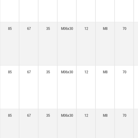
85
67
35
M06x30
12
M8
70
85
67
35
M06x30
12
M8
70
85
67
35
M06x30
12
M8
70