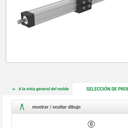
SELECCIÓN DE PR
A la vista general del molde
mostrar / ocultar dibujo