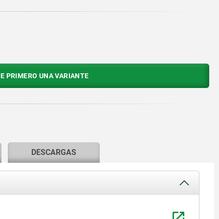
E PRIMERO UNA VARIANTE
DESCARGAS