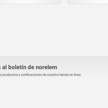
 al boletín de norelem
os productos y notificaciones de nuestra tienda en línea.