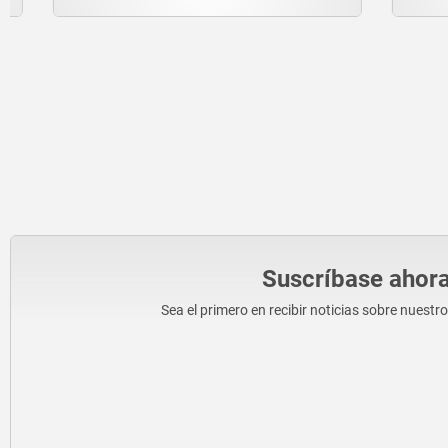
Suscríbase ahora
Sea el primero en recibir noticias sobre nuestr