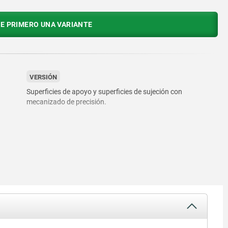
E PRIMERO UNA VARIANTE
VERSIÓN
Superficies de apoyo y superficies de sujeción con
mecanizado de precisión.