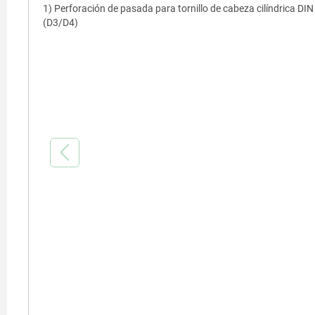
1) Perforación de pasada para tornillo de cabeza cilíndrica DI
(D3/D4)