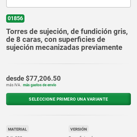
01856
Torres de sujeción, de fundición gris,
de 8 caras, con superficies de
sujeción mecanizadas previamente
desde
$77,206.50
más IVA.
más gastos de envío
SELECCIONE PRIMERO UNA VARIANTE
MATERIAL
VERSIÓN