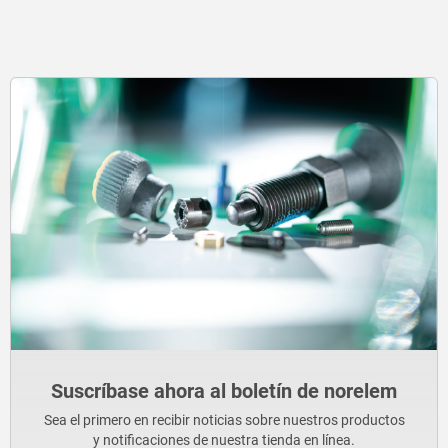
Suscríbase ahora al boletín de norelem
Sea el primero en recibir noticias sobre nuestros productos
y notificaciones de nuestra tienda en línea.