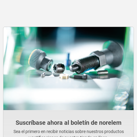
Suscríbase ahora al boletín de norelem
Sea el primero en recibir noticias sobre nuestros productos