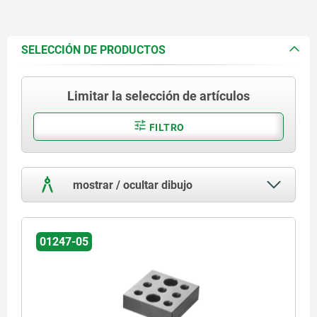
SELECCIÓN DE PRODUCTOS
Limitar la selección de artículos
FILTRO
mostrar / ocultar dibujo
01247-05