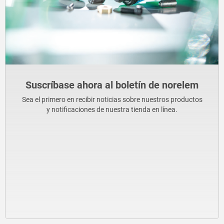
Suscríbase ahora al boletín de norelem
Sea el primero en recibir noticias sobre nuestros productos
y notificaciones de nuestra tienda en línea.