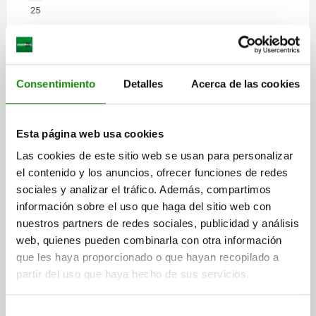
25
Consentimiento
Detalles
Acerca de las cookies
Esta página web usa cookies
Las cookies de este sitio web se usan para personalizar
el contenido y los anuncios, ofrecer funciones de redes
sociales y analizar el tráfico. Además, compartimos
información sobre el uso que haga del sitio web con
nuestros partners de redes sociales, publicidad y análisis
web, quienes pueden combinarla con otra información
que les haya proporcionado o que hayan recopilado a
partir del uso que haya hecho de sus servicios.
Selección