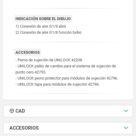
INDICACIÓN SOBRE EL DIBUJO
1) Conexión de aire G1/8 abrir
2) Conexión de aire G1/8 función turbo
ACCESORIOS
- Perno de sujeción de UNILOCK 42208.
- UNILOCK palés de cambio para el sistema de sujeción de
punto cero 42755.
- UNILOCK perno protector para módulos de sujeción 42796.
- UNILOCK tapa para módulos de sujeción 42796.
CAD
ACCESORIOS