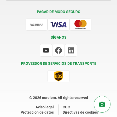
Condiciones de entrega
PAGAR DE MODO SEGURO
Certificación
SÍGANOS
PROVEEDOR DE SERVICIOS DE TRANSPORTE
© 2026 norelem. All rights reserved
Aviso legal
CGC
Protección de datos
Directivas de cookies