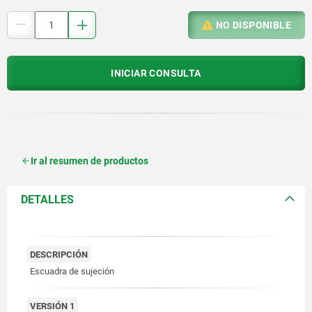
NO DISPONIBLE
INICIAR CONSULTA
Ir al resumen de productos
DETALLES
DESCRIPCIÓN
Escuadra de sujeción
VERSIÓN 1