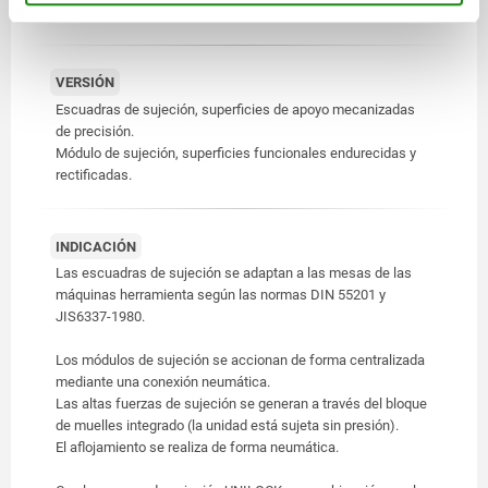
Módulo de sujeción de acero de cementación.
VERSIÓN
Escuadras de sujeción, superficies de apoyo mecanizadas
de precisión.
Módulo de sujeción, superficies funcionales endurecidas y
rectificadas.
INDICACIÓN
Las escuadras de sujeción se adaptan a las mesas de las
máquinas herramienta según las normas DIN 55201 y
JIS6337-1980.
Los módulos de sujeción se accionan de forma centralizada
mediante una conexión neumática.
Las altas fuerzas de sujeción se generan a través del bloque
de muelles integrado (la unidad está sujeta sin presión).
El aflojamiento se realiza de forma neumática.