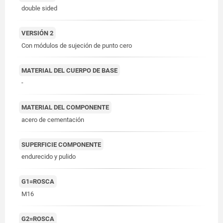
double sided
VERSIÓN 2
Con módulos de sujeción de punto cero
MATERIAL DEL CUERPO DE BASE
-
MATERIAL DEL COMPONENTE
acero de cementación
SUPERFICIE COMPONENTE
endurecido y pulido
G1=ROSCA
M16
G2=ROSCA