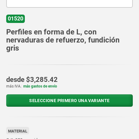
01520
Perfiles en forma de L, con
nervaduras de refuerzo, fundición
gris
desde
$3,285.42
más IVA.
más gastos de envío
SELECCIONE PRIMERO UNA VARIANTE
MATERIAL