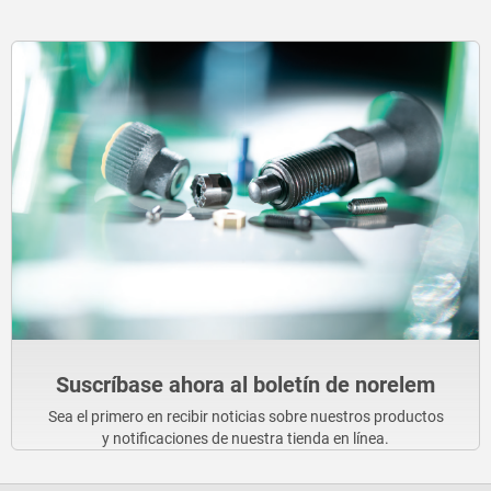
Suscríbase ahora al boletín de norelem
Sea el primero en recibir noticias sobre nuestros productos
y notificaciones de nuestra tienda en línea.