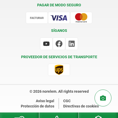
Condiciones de entrega
PAGAR DE MODO SEGURO
Certificación
SÍGANOS
PROVEEDOR DE SERVICIOS DE TRANSPORTE
© 2026 norelem. All rights reserved
Aviso legal
CGC
Protección de datos
Directivas de cookies