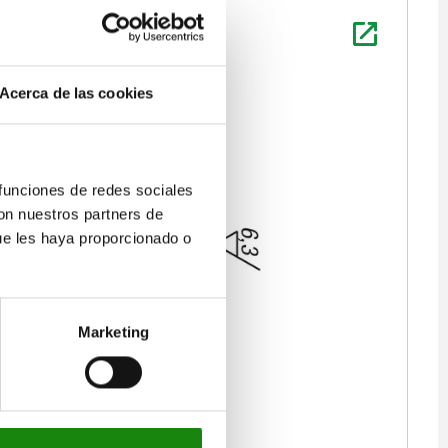
Acerca de las cookies
 funciones de redes sociales
con nuestros partners de
ue les haya proporcionado o
Marketing