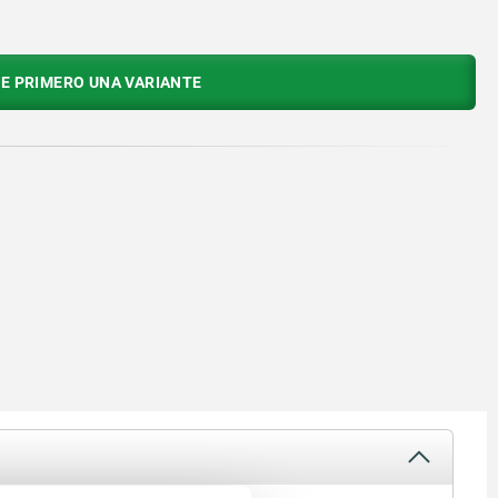
E PRIMERO UNA VARIANTE