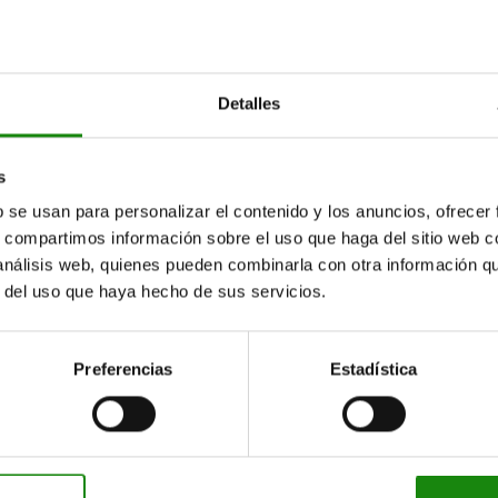
Detalles
s
b se usan para personalizar el contenido y los anuncios, ofrecer
s, compartimos información sobre el uso que haga del sitio web 
 análisis web, quienes pueden combinarla con otra información q
r del uso que haya hecho de sus servicios.
Preferencias
Estadística