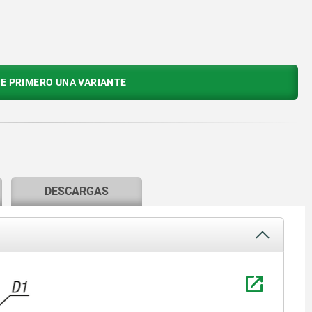
E PRIMERO UNA VARIANTE
DESCARGAS