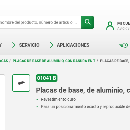
MI CU
ABRIR 
Y
SERVICIO
APLICACIONES
ACAS
PLACAS DE BASE DE ALUMINIO, CON RANURA EN T
PLACAS DE BASE,
01041 B
Placas de base, de aluminio, 
Revestimiento duro
Para un posicionamiento exacto y reproducible de