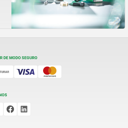
R DE MODO SEGURO
NOS