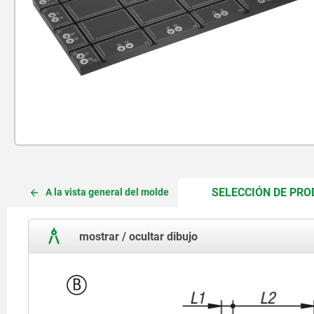
SELECCIÓN DE PR
A la vista general del molde
mostrar / ocultar dibujo